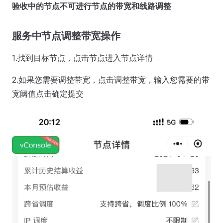
验收中的节点不可进行节点的带宽和线路调整
服务中节点调整带宽操作
1.找到目标节点，点击节点进入节点详情
2.如果您需要调整带宽，点击调整带宽，输入您需要的带
宽阈值点击确定提交