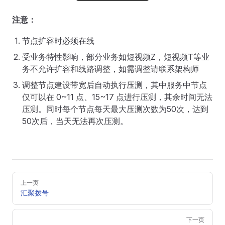
注意：
节点扩容时必须在线
受业务特性影响，部分业务如短视频Z，短视频T等业
务不允许扩容和线路调整，如需调整请联系架构师
调整节点建设带宽后自动执行压测，其中服务中节点
仅可以在 0~11 点、15~17 点进行压测，其余时间无法
压测。同时每个节点每天最大压测次数为50次，达到
50次后，当天无法再次压测。
Pager
上一页
汇聚拨号
下一页