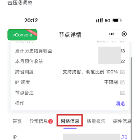
击压测调整