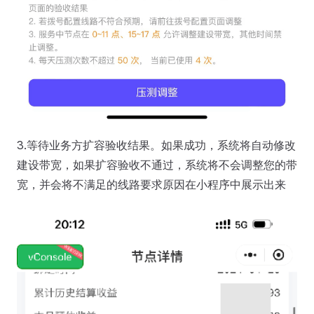
3.等待业务方扩容验收结果。如果成功，系统将自动修改
建设带宽，如果扩容验收不通过，系统将不会调整您的带
宽，并会将不满足的线路要求原因在小程序中展示出来