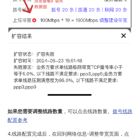
如果您需要调整线路数量
，可以点击线路数量。
拨号线路
配置参考
4.线路配置完成后，在回到网络信息-调整带宽页面，点