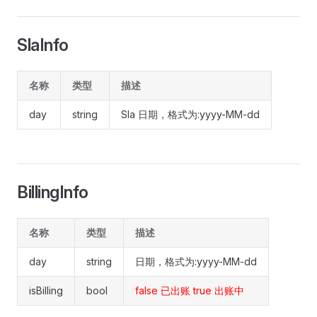
SlaInfo
名称
类型
描述
day
string
Sla 日期，格式为:yyyy-MM-dd
BillingInfo
名称
类型
描述
day
string
日期，格式为:yyyy-MM-dd
isBilling
bool
false 已出账 true 出账中