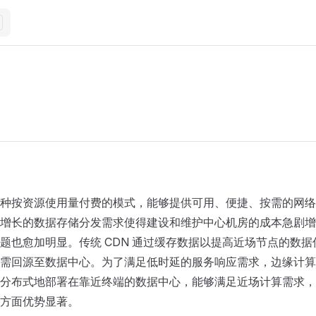
种按资源使用量付费的模式，能够提供可用、便捷、按需的网络
增长的数据存储分发需求使得建设和维护中心机房的成本急剧增
题也愈加明显。传统 CDN 通过缓存数据以提高近场节点的数
需回源至数据中心。为了满足低时延的服务响应需求，边缘计算
分布式地部署在靠近终端的数据中心，能够满足近场计算需求，
方面优势显著。