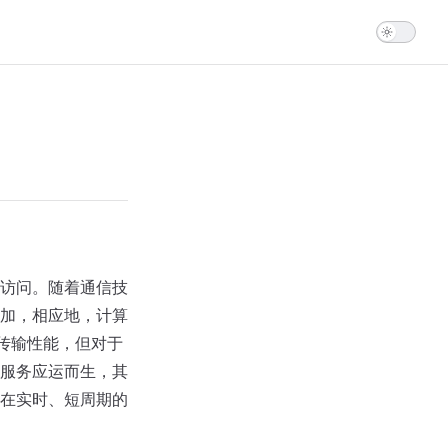
访问。随着通信技
加，相应地，计算
据传输性能，但对于
服务应运而生，其
在实时、短周期的