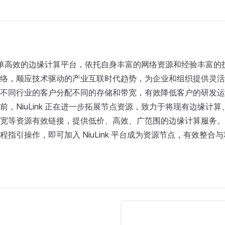
 作为简单高效的边缘计算平台，依托自身丰富的网络资源和经验丰富
络，顺应技术驱动的产业互联时代趋势，为企业和组织提供灵活
不同行业的客户分配不同的存储和带宽，有效降低客户的研发运
前，NiuLink 正在进一步拓展节点资源，致力于将现有边缘计
宽等资源有效链接，提供低价、高效、广范围的边缘计算服务。
程指引操作，即可加入 NiuLink 平台成为资源节点，有效整合