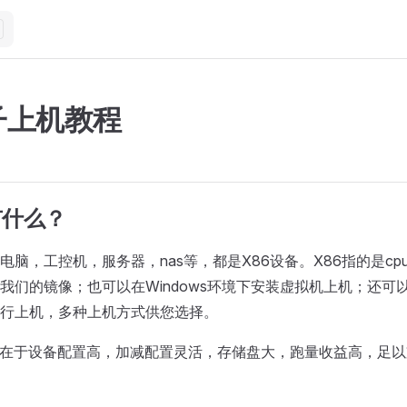
子上机教程
有什么？
电脑，工控机，服务器，nas等，都是X86设备。X86指的是c
我们的镜像；也可以在Windows环境下安装虚拟机上机；还可以在
行上机，多种上机方式供您选择。
势在于设备配置高，加减配置灵活，存储盘大，跑量收益高，足