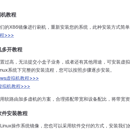
刷机教程
们的X86镜像进行刷机，重新安装您的系统，此种安装方式简
程>>>
机多开教程
置过高，无法提交小盒子业务，或者还有其他用途，可安装虚拟
和Linux系统下完整的安装流程，您可以按照步骤逐步安装。
ows虚拟机教程>>>
x虚拟机教程>>>
用软路由加多虚机的方案，合理搭配带宽和设备配比，将带宽资
软件安装教程
Linux操作系统镜像，您也可以采用软件交付的方式，安装我们