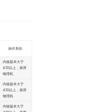
操作系统
内核版本大于
4.10以上，推荐
物理机
内核版本大于
4.10以上，推荐
物理机
内核版本大于