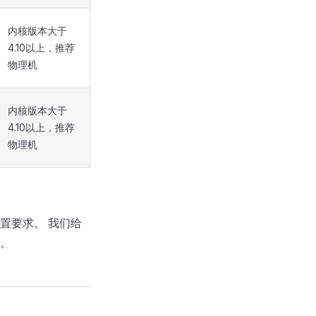
内核版本大于
4.10以上，推荐
物理机
内核版本大于
4.10以上，推荐
物理机
置要求。 我们给
。