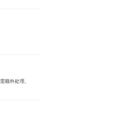
需额外处理。