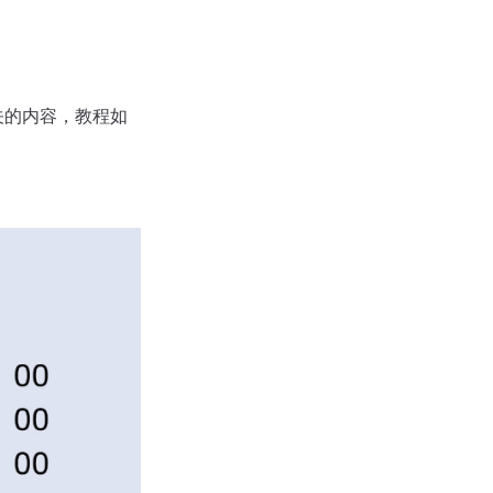
关的内容，教程如