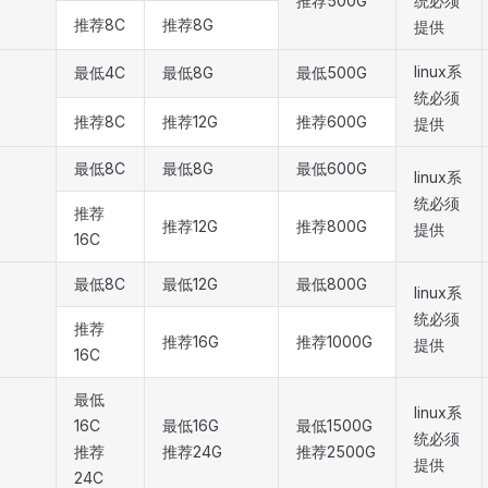
推荐500G
统必须
推荐8C
推荐8G
提供
linux系
最低4C
最低8G
最低500G
统必须
推荐8C
推荐12G
推荐600G
提供
最低8C
最低8G
最低600G
linux系
统必须
推荐
推荐12G
推荐800G
提供
16C
最低8C
最低12G
最低800G
linux系
统必须
推荐
推荐16G
推荐1000G
提供
16C
最低
linux系
16C
最低16G
最低1500G
统必须
推荐
推荐24G
推荐2500G
提供
24C