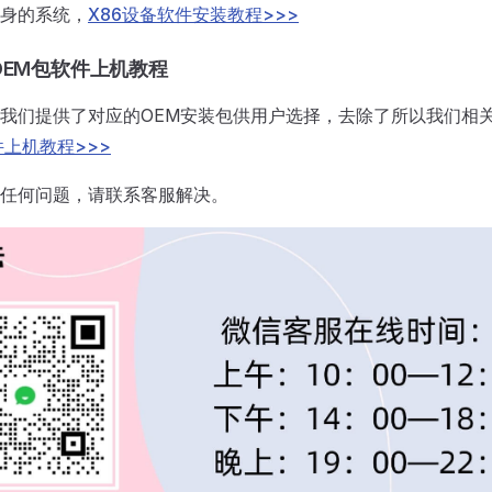
身的系统，
X86设备软件安装教程>>>
OEM包软件上机教程
我们提供了对应的OEM安装包供用户选择，去除了所以我们相
件上机教程>>>
任何问题，请联系客服解决。