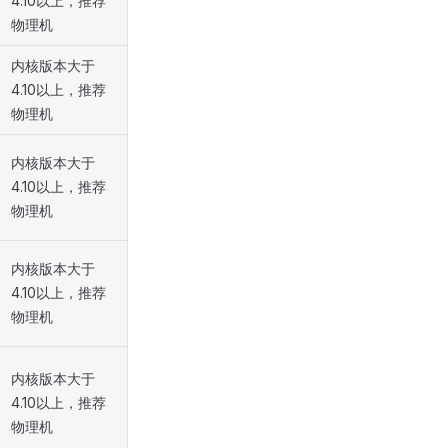
4.10以上，推荐
物理机
内核版本大于
4.10以上，推荐
物理机
内核版本大于
4.10以上，推荐
物理机
内核版本大于
4.10以上，推荐
物理机
内核版本大于
4.10以上，推荐
物理机