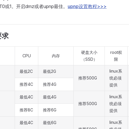
T0或1。开启dmz或者upnp最佳。
upnp设置教程>>>
要求
硬盘大小
root权
CPU
内存
（SSD）
限
linux系
最低2C
最低2G
推荐500G
统必须
推荐4C
推荐4G
提供
linux系
最低4C
最低4G
推荐500G
统必须
推荐8C
推荐6G
提供
linux系
最低4C
最低6G