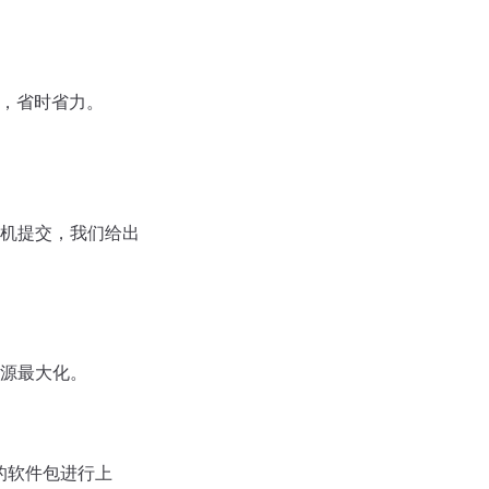
单，省时省力。
机提交，我们给出
源最大化。
的软件包进行上