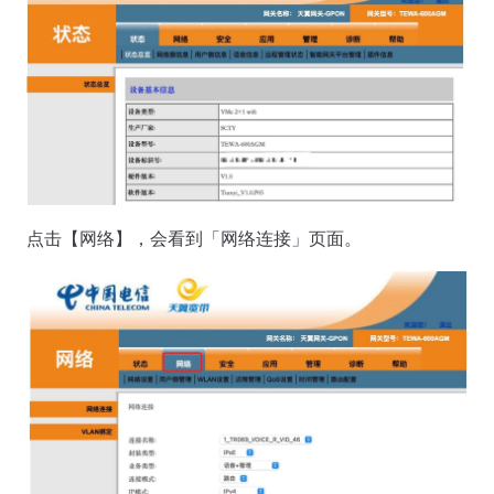
点击【网络】，会看到「网络连接」页面。