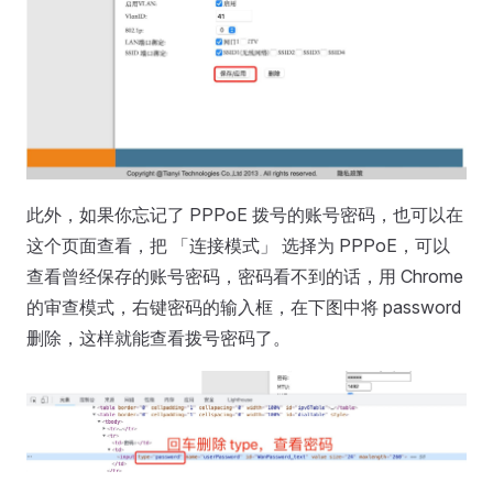
此外，如果你忘记了 PPPoE 拨号的账号密码，也可以在
这个页面查看，把 「连接模式」 选择为 PPPoE，可以
查看曾经保存的账号密码，密码看不到的话，用 Chrome
的审查模式，右键密码的输入框，在下图中将 password
删除，这样就能查看拨号密码了。