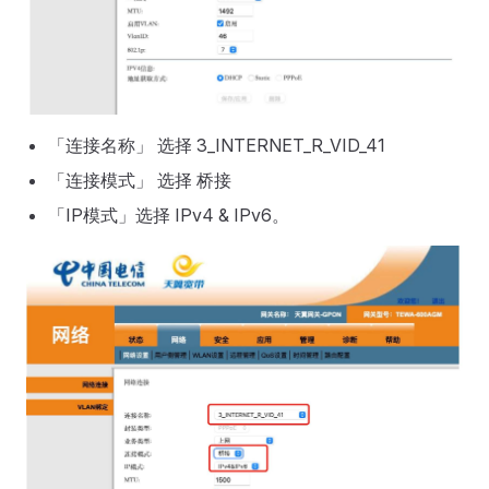
「连接名称」 选择 3_INTERNET_R_VID_41
「连接模式」 选择 桥接
「IP模式」选择 IPv4 & IPv6。