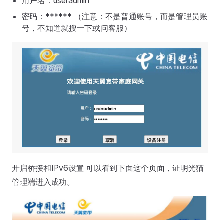
用户名：useradmin
密码：****** （注意：不是普通账号，而是管理员账
号，不知道就搜一下或问客服）
开启桥接和IPv6设置 可以看到下面这个页面，证明光猫
管理端进入成功。