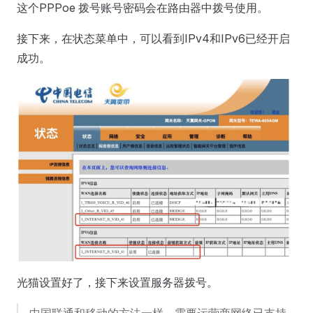
这个PPPoe 拨号账号密码会在路由器中拨号使用。
接下来，在状态菜单中，可以看到IPv4和IPv6已经开启
成功。
光猫设置好了，接下来设置服务器拨号。