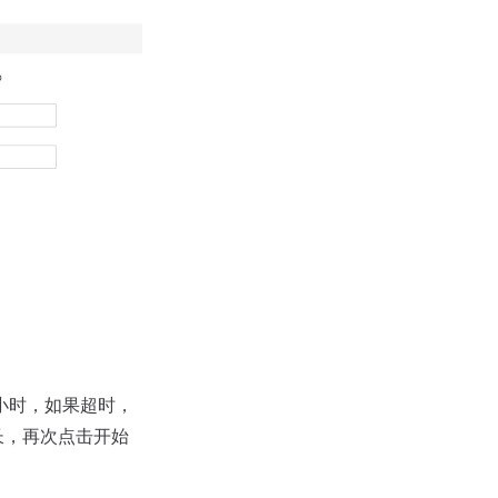
小时，如果超时，
长，再次点击开始