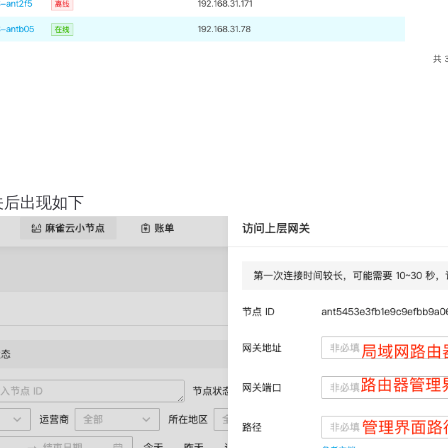
关后出现如下