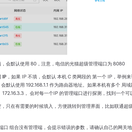
，会默认使用 80，注意，电信的光猫超级管理端口为 8080
网
IP
，如果 IP 不填，会默认 本机 C 类网段的 第一个 IP，举例来
1.3，会默认使用 192.168.1.1 作为路由器地址。如果本机有多个 局
1.3， 172.16.3.3， 会对每一个IP 的管理端口进行探测，找到一个
空，只在有需要的时候填入，方便跳转到管理界面，比如联通超
P 端口 组合没有管理端，会提示错误的参数，请确认自己的网关