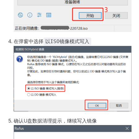
在弹窗中选择
以ISO镜像模式写入
确认U盘数据清理提示，继续写入镜像