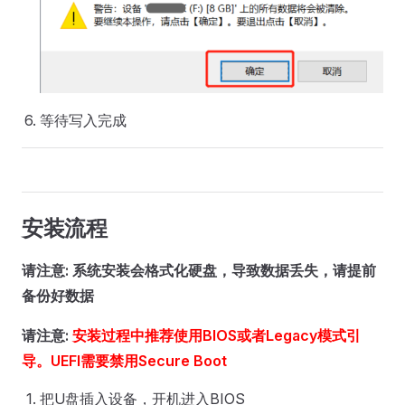
等待写入完成
安装流程
请注意: 系统安装会格式化硬盘，导致数据丢失，请提前
备份好数据
请注意:
安装过程中推荐使用BIOS或者Legacy模式引
导。UEFI需要禁用Secure Boot
把U盘插入设备，开机进入BIOS