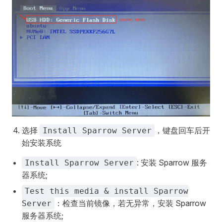
选择
，键盘回车后开
Install Sparrow Server
始安装系统
: 安装 Sparrow 服务
Install Sparrow Server
器系统;
Test this media & install Sparrow
：检查当前镜像，若无异常，安装 Sparrow
Server
服务器系统;