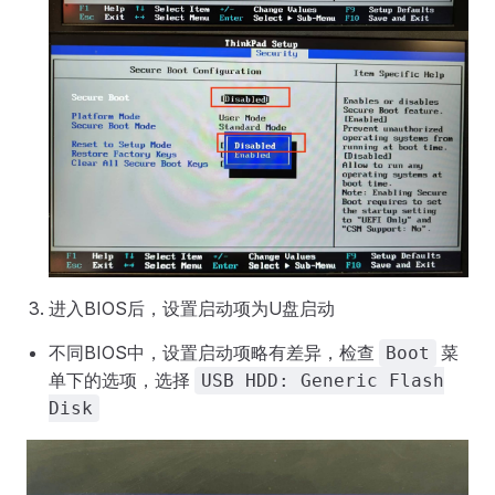
进入BIOS后，设置启动项为U盘启动
不同BIOS中，设置启动项略有差异，检查
菜
Boot
单下的选项，选择
USB HDD: Generic Flash
Disk