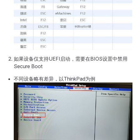
如果设备仅支持UEFI启动，需要在BIOS设置中禁用
Secure Boot
不同设备略有差异，以ThinkPad为例