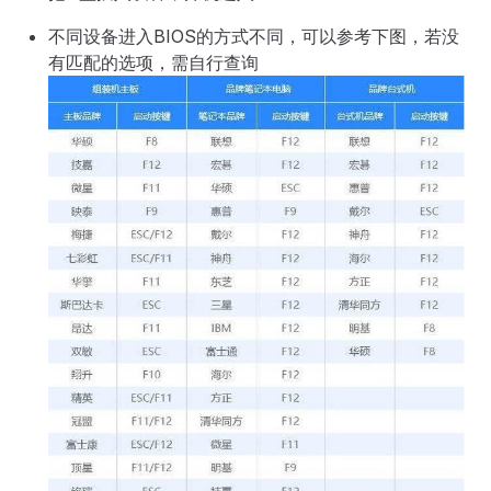
不同设备进入BIOS的方式不同，可以参考下图，若没
有匹配的选项，需自行查询