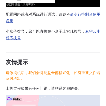
配置网络或者对系统进行调试，请参考
命令行控制台使用
说明
小盒子拨号：您可以直接在小盒子上实现拨号，
麻雀云小
程序拨号
友情提示
镜像刷机后，我们会将硬盘全部格式化，如有重要文件请
及时移出。
上机过程如果有任何问题，请联系客服解决。