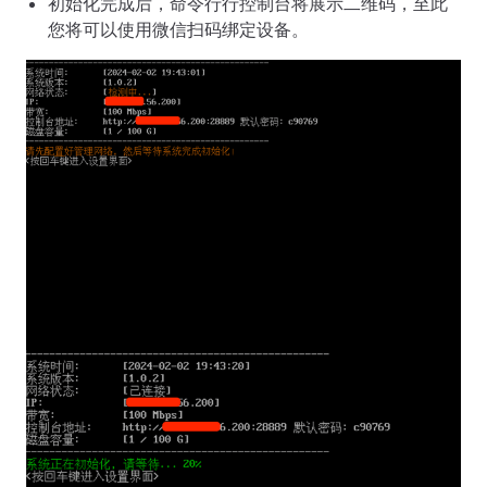
初始化完成后，命令行行控制台将展示二维码，至此
您将可以使用微信扫码绑定设备。