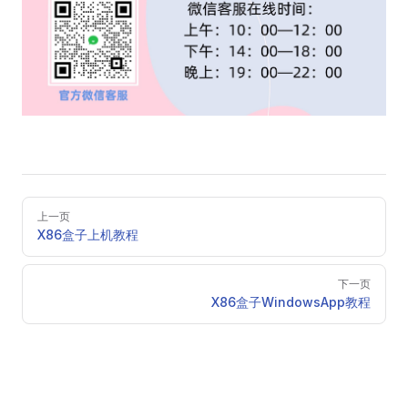
Pager
上一页
X86盒子上机教程
下一页
X86盒子WindowsApp教程