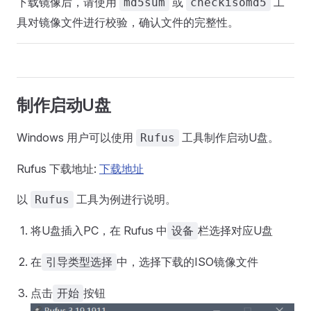
下载镜像后，请使用
或
工
md5sum
checkisomd5
具对镜像文件进行校验，确认文件的完整性。
制作启动U盘
Windows 用户可以使用
工具制作启动U盘。
Rufus
Rufus 下载地址:
下载地址
以
工具为例进行说明。
Rufus
将U盘插入PC，在 Rufus 中
栏选择对应U盘
设备
在
中，选择下载的ISO镜像文件
引导类型选择
点击
按钮
开始