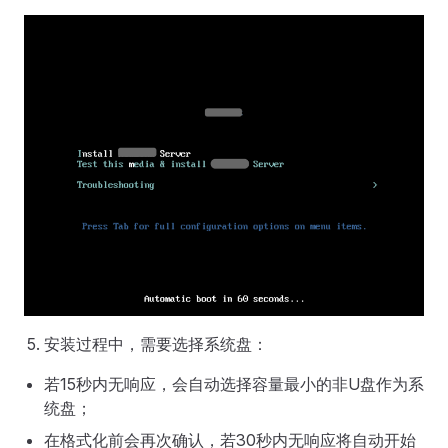
安装过程中，需要选择系统盘：
若15秒内无响应，会自动选择容量最小的非U盘作为系
统盘；
在格式化前会再次确认，若30秒内无响应将自动开始