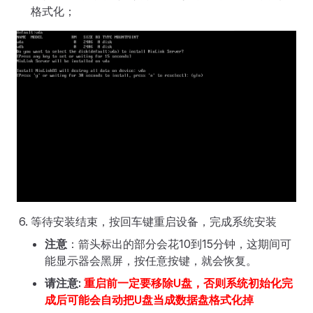
格式化；
等待安装结束，按回车键重启设备，完成系统安装
注意
：箭头标出的部分会花10到15分钟，这期间可
能显示器会黑屏，按任意按键，就会恢复。
请注意:
重启前一定要移除U盘，否则系统初始化完
成后可能会自动把U盘当成数据盘格式化掉