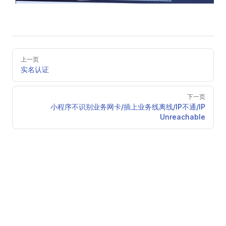
Pager
上一页
实名认证
下一页
小程序不识别业务网卡/插上业务线离线/IP不通/IP
Unreachable